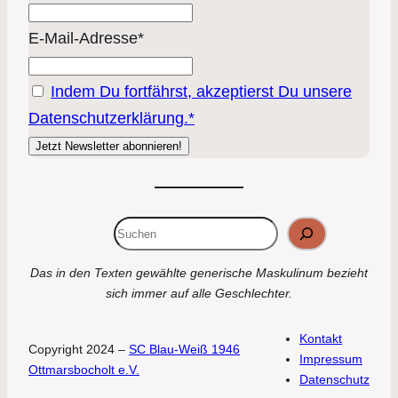
E-Mail-Adresse*
Indem Du fortfährst, akzeptierst Du unsere
Datenschutzerklärung.*
Suchen
Das in den Texten gewählte generische Maskulinum bezieht
sich immer auf alle Geschlechter.
Kontakt
Copyright 2024 –
SC Blau-Weiß 1946
Impressum
Ottmarsbocholt e.V.
Datenschutz