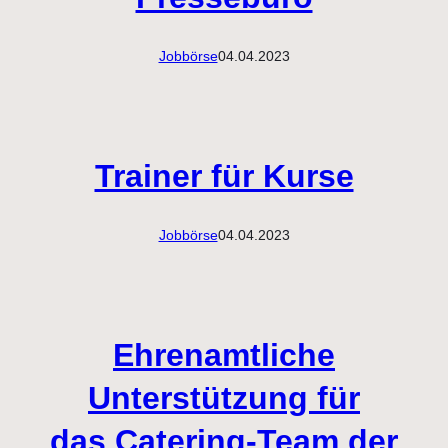
Jobbörse
04.04.2023
Trainer für Kurse
Jobbörse
04.04.2023
Ehrenamtliche
Unterstützung für
das Catering-Team der