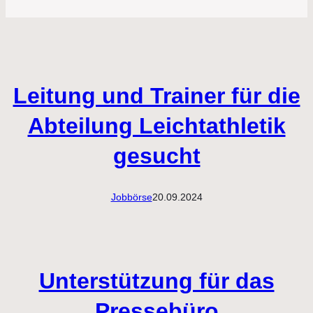
Leitung und Trainer für die
Abteilung Leichtathletik
gesucht
Jobbörse
20.09.2024
Unterstützung für das
Pressebüro