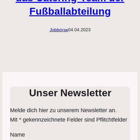
Fußballabteilung
Jobbörse
04.04.2023
Unser Newsletter
Melde dich hier zu unserem Newsletter an.
Mit * gekennzeichnete Felder sind Pflitchtfelder
Name