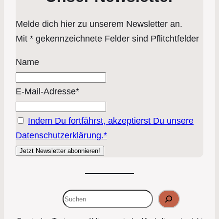
Melde dich hier zu unserem Newsletter an.
Mit * gekennzeichnete Felder sind Pflitchtfelder
Name
E-Mail-Adresse*
Indem Du fortfährst, akzeptierst Du unsere
Datenschutzerklärung.*
Suchen