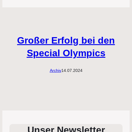
Großer Erfolg bei den
Special Olympics
Archiv
14.07.2024
Unser Newsletter