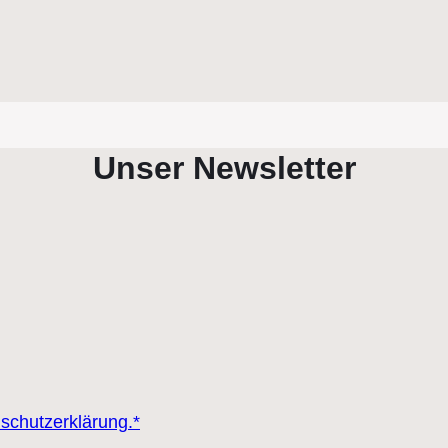
Unser Newsletter
nschutzerklärung.*