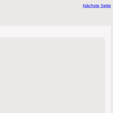
Nächste Seite