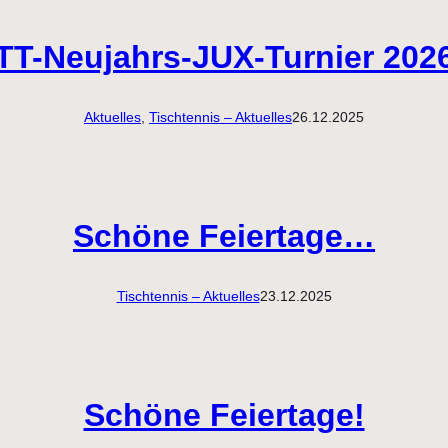
TT-Neujahrs-JUX-Turnier 202
Aktuelles
, 
Tischtennis – Aktuelles
26.12.2025
Schöne Feiertage…
Tischtennis – Aktuelles
23.12.2025
Schöne Feiertage!