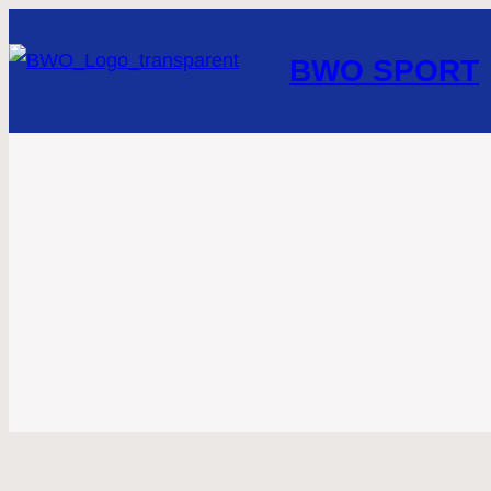
BWO SPORT