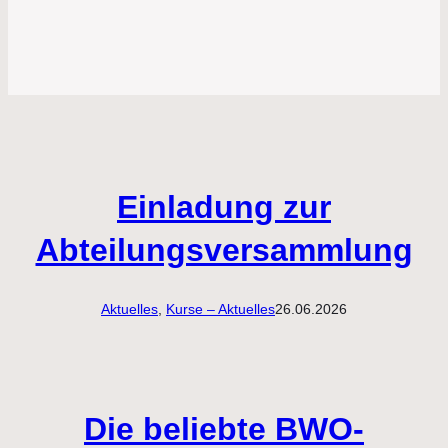
Einladung zur
Abteilungsversammlung
Aktuelles
, 
Kurse – Aktuelles
26.06.2026
Die beliebte BWO-