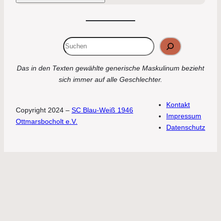
Suchen
Das in den Texten gewählte generische Maskulinum bezieht
sich immer auf alle Geschlechter.
Kontakt
Copyright 2024 –
SC Blau-Weiß 1946
Impressum
Ottmarsbocholt e.V.
Datenschutz