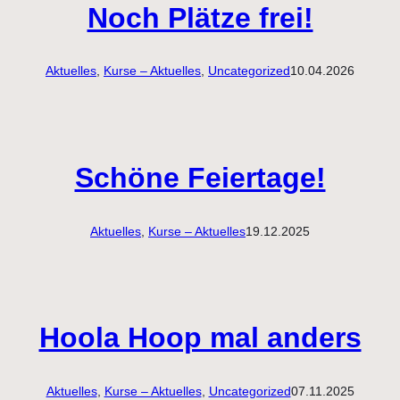
Noch Plätze frei!
Aktuelles
, 
Kurse – Aktuelles
, 
Uncategorized
10.04.2026
Schöne Feiertage!
Aktuelles
, 
Kurse – Aktuelles
19.12.2025
Hoola Hoop mal anders
Aktuelles
, 
Kurse – Aktuelles
, 
Uncategorized
07.11.2025