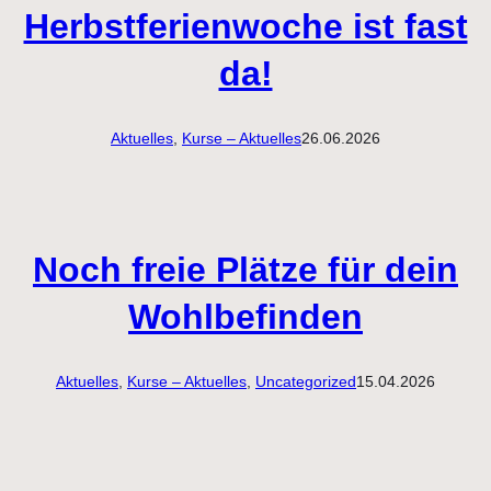
Herbstferienwoche ist fast
da!
Aktuelles
, 
Kurse – Aktuelles
26.06.2026
Noch freie Plätze für dein
Wohlbefinden
Aktuelles
, 
Kurse – Aktuelles
, 
Uncategorized
15.04.2026