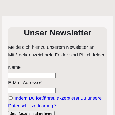
Unser Newsletter
Melde dich hier zu unserem Newsletter an.
Mit * gekennzeichnete Felder sind Pflitchtfelder
Name
E-Mail-Adresse*
Indem Du fortfährst, akzeptierst Du unsere
Datenschutzerklärung.*