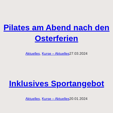
Pilates am Abend nach den
Osterferien
Aktuelles
, 
Kurse – Aktuelles
27.03.2024
Inklusives Sportangebot
Aktuelles
, 
Kurse – Aktuelles
20.01.2024