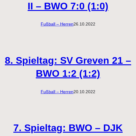
II – BWO 7:0 (1:0)
Fußball – Herren
26.10.2022
8. Spieltag: SV Greven 21 –
BWO 1:2 (1:2)
Fußball – Herren
20.10.2022
7. Spieltag: BWO – DJK