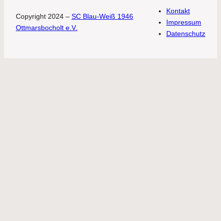
Kontakt
Copyright 2024 –
SC Blau-Weiß 1946
Impressum
Ottmarsbocholt e.V.
Datenschutz