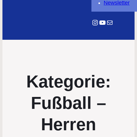
Newsletter
Instagram
YouTube
E-Mail
Kategorie:
Fußball –
Herren