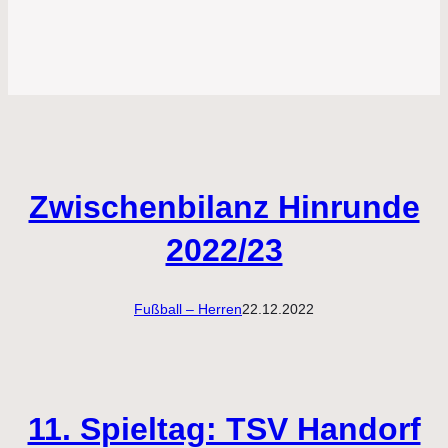
Zwischenbilanz Hinrunde
2022/23
Fußball – Herren
22.12.2022
11. Spieltag: TSV Handorf