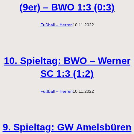
(9er) – BWO 1:3 (0:3)
Fußball – Herren
10.11.2022
10. Spieltag: BWO – Werner
SC 1:3 (1:2)
Fußball – Herren
10.11.2022
9. Spieltag: GW Amelsbüren