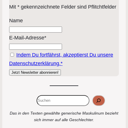
Mit * gekennzeichnete Felder sind Pflitchtfelder
Name
E-Mail-Adresse*
Indem Du fortfährst, akzeptierst Du unsere
Datenschutzerklärung.*
Suchen
Das in den Texten gewählte generische Maskulinum bezieht
sich immer auf alle Geschlechter.